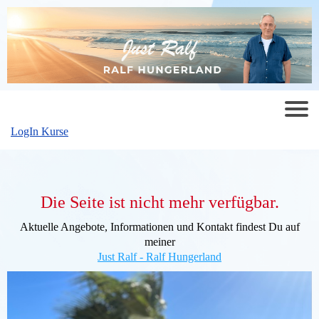
LogIn Kurse
Die Seite ist nicht mehr verfügbar.
Aktuelle Angebote, Informationen und Kontakt findest Du auf
meiner
Just Ralf - Ralf Hungerland