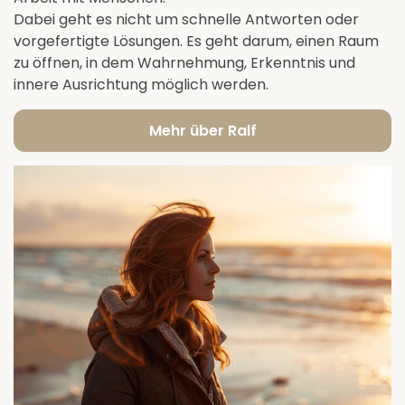
Dabei geht es nicht um schnelle Antworten oder
vorgefertigte Lösungen. Es geht darum, einen Raum
zu öffnen, in dem Wahrnehmung, Erkenntnis und
innere Ausrichtung möglich werden.
Mehr über Ralf