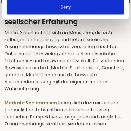
Deny
Wege zu innerer Klarheit und
seelischer Erfahrung
Meine Arbeit richtet sich an Menschen, die sich
selbst, ihren Lebensweg und tiefere seelische
Zusammenhänge bewusster verstehen möchten.
Dafür habe ich in vielen Jahren unterschiedliche
Erfahrungs- und Lernwege entwickelt. Sie verbinden
Bewusstseinsarbeit, Mediale Seelenreisen, Coaching,
geführte Meditationen und die bewusste
Auseinandersetzung mit der eigenen inneren
Wahrnehmung.
Mediale Seelenreisen
laden dich dazu ein, einem
persönlichen Lebensthema aus einer tieferen
seelischen Perspektive zu begegnen und mögliche
Zusammenhänge sichtbar werden zu lassen.