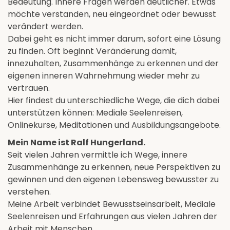
Bedeutung. Innere Fragen werden deutlicher. Etwas
möchte verstanden, neu eingeordnet oder bewusst
verändert werden.
Dabei geht es nicht immer darum, sofort eine Lösung
zu finden. Oft beginnt Veränderung damit,
innezuhalten, Zusammenhänge zu erkennen und der
eigenen inneren Wahrnehmung wieder mehr zu
vertrauen.
Hier findest du unterschiedliche Wege, die dich dabei
unterstützen können: Mediale Seelenreisen,
Onlinekurse, Meditationen und Ausbildungsangebote.
Mein Name ist Ralf Hungerland.
Seit vielen Jahren vermittle ich Wege, innere
Zusammenhänge zu erkennen, neue Perspektiven zu
gewinnen und den eigenen Lebensweg bewusster zu
verstehen.
Meine Arbeit verbindet Bewusstseinsarbeit, Mediale
Seelenreisen und Erfahrungen aus vielen Jahren der
Arbeit mit Menschen.