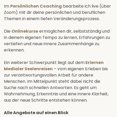
Im
Persönlichen Coaching
bearbeite ich live (über
Zoom) mit dir deine persönlichen und beruflichen
Themen in einem tiefen Veränderungsprozess.
Die
Onlinekurse
ermöglichen dir, selbstständig und
in deinem eigenen Tempo zu lernen, Erfahrungen zu
vertiefen und neue innere Zusammenhänge zu
erkennen.
Ein weiterer Schwerpunkt liegt auf dem
Erlernen
Medialer Seelenreisen
– vom eigenen Erleben bis
zur verantwortungsvollen Arbeit für andere
Menschen. Im Mittelpunkt steht dabei nicht die
Suche nach schnellen Antworten. Es geht um
Wahrnehmung, Erkenntnis und eine innere Klarheit,
aus der neue Schritte entstehen können.
Alle Angebote auf einen Blick