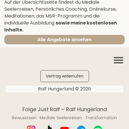
Auf der Übersichtsseite findest du Mediale
Seelenreisen, Persönliches Coaching, Onlinekurse,
Meditationen, das MSR-Programm und die
individuelle Ausbildung
sowie meine kostenlosen
Inhalte.
Alle Angebote ansehen
Vertrag widerrufen
Ralf Hungerland © 2026
Folge Just Ralf – Ralf Hungerland
Bewusstsein · Mediale Seelenreisen · Transformation