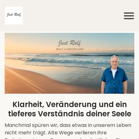
Klarheit, Veränderung und ein
tieferes Verständnis deiner Seele
Manchmal spüren wir, dass etwas in unserem Leben
nicht mehr trägt. Alte Wege verlieren ihre