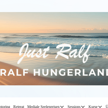
toring
Retreat
Mediale Seelenreisen
Sessions
Kurse
Ü