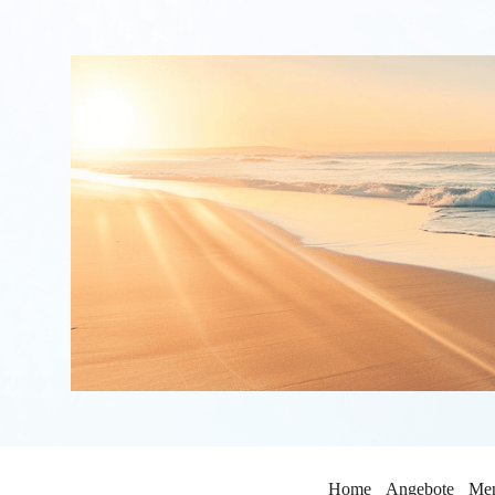
Home
Angebote
Men