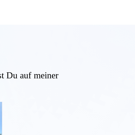
st Du auf meiner