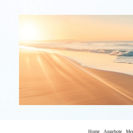
Home
Angebote
Men