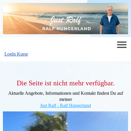
LogIn Kurse
Die Seite ist nicht mehr verfügbar.
Aktuelle Angebote, Informationen und Kontakt findest Du auf
meiner
Just Ralf - Ralf Hungerland