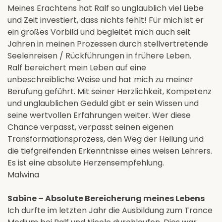
Meines Erachtens hat Ralf so unglaublich viel Liebe
und Zeit investiert, dass nichts fehlt! Für mich ist er
ein großes Vorbild und begleitet mich auch seit
Jahren in meinen Prozessen durch stellvertretende
Seelenreisen / Rückführungen in frühere Leben.
Ralf bereichert mein Leben auf eine
unbeschreibliche Weise und hat mich zu meiner
Berufung geführt. Mit seiner Herzlichkeit, Kompetenz
und unglaublichen Geduld gibt er sein Wissen und
seine wertvollen Erfahrungen weiter. Wer diese
Chance verpasst, verpasst seinen eigenen
Transformationsprozess, den Weg der Heilung und
die tiefgreifenden Erkenntnisse eines weisen Lehrers.
Es ist eine absolute Herzensempfehlung.
Malwina
Sabine – Absolute Bereicherung meines Lebens
Ich durfte im letzten Jahr die Ausbildung zum Trance