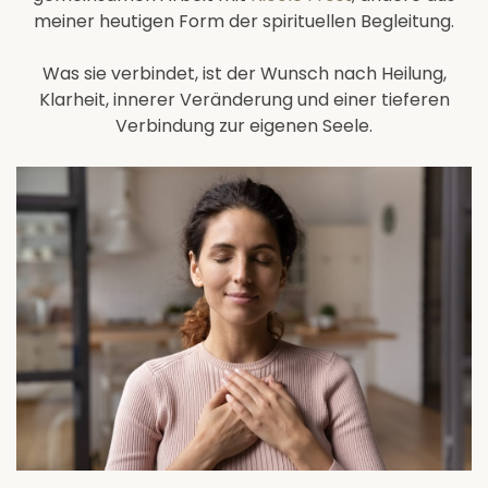
meiner heutigen Form der spirituellen Begleitung.
Was sie verbindet, ist der Wunsch nach Heilung,
Klarheit, innerer Veränderung und einer tieferen
Verbindung zur eigenen Seele.