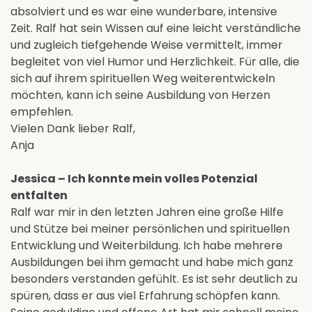
absolviert und es war eine wunderbare, intensive
Zeit. Ralf hat sein Wissen auf eine leicht verständliche
und zugleich tiefgehende Weise vermittelt, immer
begleitet von viel Humor und Herzlichkeit. Für alle, die
sich auf ihrem spirituellen Weg weiterentwickeln
möchten, kann ich seine Ausbildung von Herzen
empfehlen.
Vielen Dank lieber Ralf,
Anja
Jessica – Ich konnte mein volles Potenzial
entfalten
Ralf war mir in den letzten Jahren eine große Hilfe
und Stütze bei meiner persönlichen und spirituellen
Entwicklung und Weiterbildung. Ich habe mehrere
Ausbildungen bei ihm gemacht und habe mich ganz
besonders verstanden gefühlt. Es ist sehr deutlich zu
spüren, dass er aus viel Erfahrung schöpfen kann.