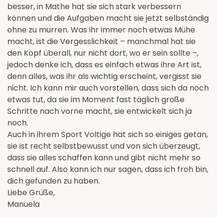
besser, in Mathe hat sie sich stark verbessern
können und die Aufgaben macht sie jetzt selbständig
ohne zu murren. Was ihr immer noch etwas Mühe
macht, ist die Vergesslichkeit – manchmal hat sie
den Kopf überall, nur nicht dort, wo er sein sollte –,
jedoch denke ich, dass es einfach etwas ihre Art ist,
denn alles, was ihr als wichtig erscheint, vergisst sie
nicht. Ich kann mir auch vorstellen, dass sich da noch
etwas tut, da sie im Moment fast täglich große
Schritte nach vorne macht, sie entwickelt sich ja
noch.
Auch in ihrem Sport Voltige hat sich so einiges getan,
sie ist recht selbstbewusst und von sich überzeugt,
dass sie alles schaffen kann und gibt nicht mehr so
schnell auf. Also kann ich nur sagen, dass ich froh bin,
dich gefunden zu haben.
Liebe Grüße,
Manuela