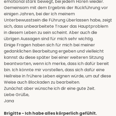
emotional stark bewegt, bei jedem Hören wieder.
Gemeinsam mit dem Ergebnis der Rückführung vor
einigen Jahren, bei der ich meinem
Unterbewusstsein die Führung überlassen habe, zeigt
sich, dass unbearbeitete Trauer das Hauptproblem
in diesem Leben zu sein scheint. Aber auch die
übrigen Aussagen sind für mich sehr wichtig.
Einige Fragen haben sich für mich bei meiner
gedanklichen Bearbeitung ergeben und vielleicht
kannst du diese später bei einer weiteren Sitzung
beantworten, wenn ich merke, dass ich dafür bereit
bin. Ich könnte mir vorstellen, dass sich dafür eine
Heilreise in frühere Leben eignen würde, um auf diese
Weise auch Blockaden zu bearbeiten.
Zunächst aber wünsche ich dir eine gute Zeit.
Liebe Grüße,
Jana
Brigitte - Ich habe alles körperlich gefühlt.