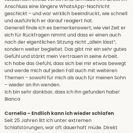
Anschluss eine längere WhatsApp-Nachricht
geschickt – und war wirklich beeindruckt, wie schnell
und ausführlich er darauf reagiert hat.
Generell finde ich es bemerkenswert, wie viel Zeit er
sich für Rückfragen nimmt und dass er einen auch
nach der eigentlichen Sitzung nicht „allein lässt“,
sondern weiter begleitet. Das gibt mir ein sehr gutes
Gefühl und stärkt mein Vertrauen in seine Arbeit.
Ich habe das Gefühl, dass sich bei mir etwas bewegt
und werde mich auf jeden Fall auch mit weiteren
Themen – sowohl für mich als auch für meinen Sohn
– wieder an ihn wenden.
Ich bin sehr dankbar, dass ich ihn gefunden habe!
Bianca
Cornelia – Endlich kann ich wieder schlafen
Seit 25 Jahren litt ich unter extremen
Schlafstörungen, war oft dauerhaft müde. Direkt