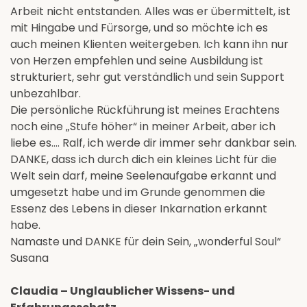
Arbeit nicht entstanden. Alles was er übermittelt, ist
mit Hingabe und Fürsorge, und so möchte ich es
auch meinen Klienten weitergeben. Ich kann ihn nur
von Herzen empfehlen und seine Ausbildung ist
strukturiert, sehr gut verständlich und sein Support
unbezahlbar.
Die persönliche Rückführung ist meines Erachtens
noch eine „Stufe höher“ in meiner Arbeit, aber ich
liebe es…. Ralf, ich werde dir immer sehr dankbar sein.
DANKE, dass ich durch dich ein kleines Licht für die
Welt sein darf, meine Seelenaufgabe erkannt und
umgesetzt habe und im Grunde genommen die
Essenz des Lebens in dieser Inkarnation erkannt
habe.
Namaste und DANKE für dein Sein, „wonderful Soul“
Susana
Claudia – Unglaublicher Wissens- und