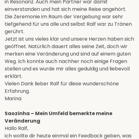
in Resonanz. Auch mein Partner war damit
einverstanden und hat sich meine Reise angehört.
Die Zeremonie im Raum der Vergebung war sehr
tiefgehend für uns alle und selbst Ralf war zu Tränen
gerührt.
Jetzt ist uns vieles klar und unsere Herzen haben sich
geöffnet. Natürlich dauert alles seine Zeit, doch wir
merken eine Veränderung und sind auf einem guten
Weg. Ich konnte auch nachher noch einige Fragen
stellen und es wurde mir alles geduldig und liebevoll
erklärt.
Vielen Dank lieber Ralf für diese wunderschöne
Erfahrung.
Marina
Saozinha – Mein Umfeld bemerkte meine
Veränderung
Hallo Ralf,
ich wollte dir heute einmal ein Feedback geben, was