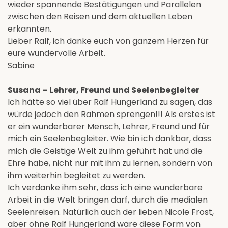
wieder spannende Bestätigungen und Parallelen
zwischen den Reisen und dem aktuellen Leben
erkannten.
Lieber Ralf, ich danke euch von ganzem Herzen für
eure wundervolle Arbeit.
Sabine
Susana – Lehrer, Freund und Seelenbegleiter
Ich hätte so viel über Ralf Hungerland zu sagen, das
würde jedoch den Rahmen sprengen!!! Als erstes ist
er ein wunderbarer Mensch, Lehrer, Freund und für
mich ein Seelenbegleiter. Wie bin ich dankbar, dass
mich die Geistige Welt zu ihm geführt hat und die
Ehre habe, nicht nur mit ihm zu lernen, sondern von
ihm weiterhin begleitet zu werden.
Ich verdanke ihm sehr, dass ich eine wunderbare
Arbeit in die Welt bringen darf, durch die medialen
Seelenreisen. Natürlich auch der lieben Nicole Frost,
aber ohne Ralf Hungerland wäre diese Form von