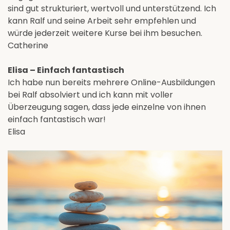
sind gut strukturiert, wertvoll und unterstützend. Ich
kann Ralf und seine Arbeit sehr empfehlen und
würde jederzeit weitere Kurse bei ihm besuchen.
Catherine
Elisa – Einfach fantastisch
Ich habe nun bereits mehrere Online-Ausbildungen
bei Ralf absolviert und ich kann mit voller
Überzeugung sagen, dass jede einzelne von ihnen
einfach fantastisch war!
Elisa