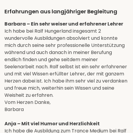
Erfahrungen aus langjähriger Begleitung
Barbara – Ein sehr weiser und erfahrener Lehrer
Ich habe bei Ralf Hungerland insgesamt 2
wundervolle Ausbildungen absolviert und konnte
mich durch seine sehr professionelle Unterstützung
während und auch danach in meiner Berufung
endlich finden und gehe seitdem meiner
Seelenarbeit nach. Ralf selbst ist ein sehr erfahrener
und mit viel Wissen erfüllter Lehrer, der mit ganzem
Herzen dabei ist. Ich habe ihm sehr viel zu verdanken
und freue mich, weiterhin sein Wissen und seine
Weisheit zu erfahren.
Vom Herzen Danke,
Barbara
Anja – Mit viel Humor und Herzlichkeit
Ich habe die Ausbildung zum Trance Medium bei Ralf