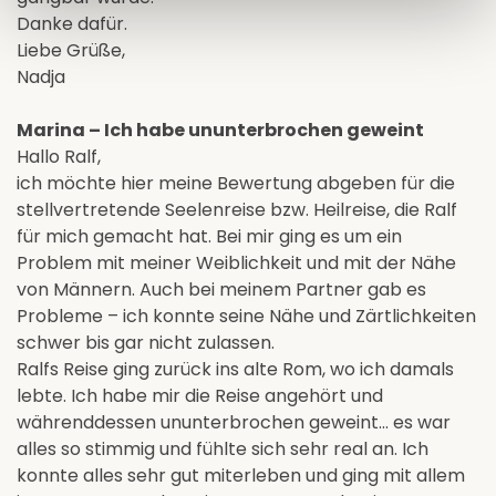
Danke dafür.
Liebe Grüße,
Nadja
Marina – Ich habe ununterbrochen geweint
Hallo Ralf,
ich möchte hier meine Bewertung abgeben für die
stellvertretende Seelenreise bzw. Heilreise, die Ralf
für mich gemacht hat. Bei mir ging es um ein
Problem mit meiner Weiblichkeit und mit der Nähe
von Männern. Auch bei meinem Partner gab es
Probleme – ich konnte seine Nähe und Zärtlichkeiten
schwer bis gar nicht zulassen.
Ralfs Reise ging zurück ins alte Rom, wo ich damals
lebte. Ich habe mir die Reise angehört und
währenddessen ununterbrochen geweint... es war
alles so stimmig und fühlte sich sehr real an. Ich
konnte alles sehr gut miterleben und ging mit allem