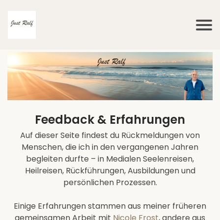
Feedback & Erfahrungen
Auf dieser Seite findest du Rückmeldungen von
Menschen, die ich in den vergangenen Jahren
begleiten durfte – in Medialen Seelenreisen,
Heilreisen, Rückführungen, Ausbildungen und
persönlichen Prozessen.
Einige Erfahrungen stammen aus meiner früheren
gemeinsamen Arbeit mit
Nicole Frost
, andere aus