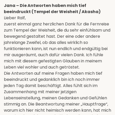
Jana – Die Antworten haben mich tief
beeindruckt (Tempel der Weisheit / Akasha)
Lieber Ralf,
zuerst einmal ganz herzlichen Dank für die Fernreise
zum Tempel der Weisheit, die du sehr einfühlsam und
bewegend gestaltet hast. Der eine oder andere
jahrelange Zweifel, ob das alles wirklich so
funktionieren kann, ist nun endlich und endgültig bei
mir ausgeräumt, auch dafür vielen Dank. Ich fühle
mich mit diesem gefestigten Glauben in meinem
Leben viel wohler und auch getröstet.
Die Antworten auf meine Fragen haben mich tief
beeindruckt und gedanklich bin ich noch immer
jeden Tag damit beschäftigt. Alles fühlt sich im
Zusammenhang mit meiner jetzigen
Lebenseinstellung, meinen Gedanken und Gefühlen
stimmig an. Die Beantwortung meiner „Hauptfrage“,
warum ich hier nicht heimisch werden kann, hat mich