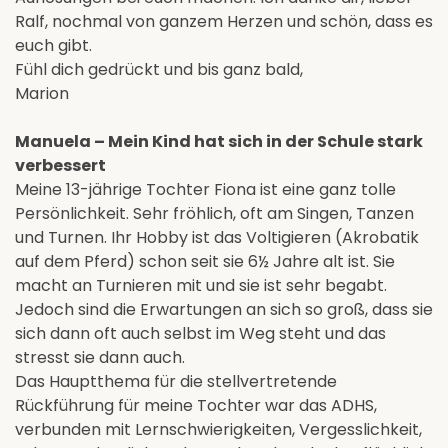
Ralf, nochmal von ganzem Herzen und schön, dass es
euch gibt.
Fühl dich gedrückt und bis ganz bald,
Marion
Manuela – Mein Kind hat sich in der Schule stark
verbessert
Meine 13-jährige Tochter Fiona ist eine ganz tolle
Persönlichkeit. Sehr fröhlich, oft am Singen, Tanzen
und Turnen. Ihr Hobby ist das Voltigieren (Akrobatik
auf dem Pferd) schon seit sie 6½ Jahre alt ist. Sie
macht an Turnieren mit und sie ist sehr begabt.
Jedoch sind die Erwartungen an sich so groß, dass sie
sich dann oft auch selbst im Weg steht und das
stresst sie dann auch.
Das Hauptthema für die stellvertretende
Rückführung für meine Tochter war das ADHS,
verbunden mit Lernschwierigkeiten, Vergesslichkeit,