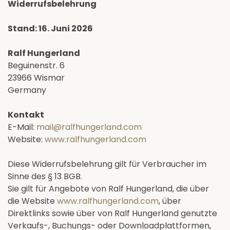
Widerrufsbelehrung
Stand: 16. Juni 2026
Ralf Hungerland
Beguinenstr. 6
23966 Wismar
Germany
Kontakt
E-Mail:
mail@ralfhungerland.com
Website:
www.ralfhungerland.com
Diese Widerrufsbelehrung gilt für Verbraucher im
Sinne des § 13 BGB.
Sie gilt für Angebote von Ralf Hungerland, die über
die Website
www.ralfhungerland.com
, über
Direktlinks sowie über von Ralf Hungerland genutzte
Verkaufs-, Buchungs- oder Downloadplattformen,