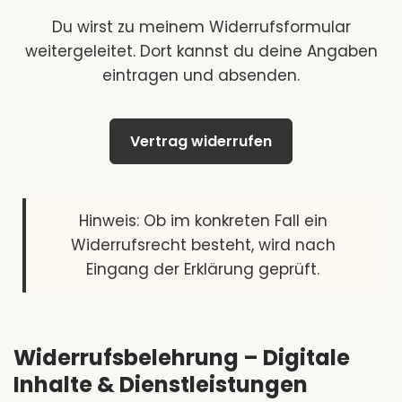
Du wirst zu meinem Widerrufsformular
weitergeleitet. Dort kannst du deine Angaben
eintragen und absenden.
Vertrag widerrufen
Hinweis: Ob im konkreten Fall ein
Widerrufsrecht besteht, wird nach
Eingang der Erklärung geprüft.
Widerrufsbelehrung – Digitale
Inhalte & Dienstleistungen