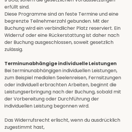
erfüllt sind.
Diese Programme sind an feste Termine und eine
begrenzte Teilnehmerzahl gebunden. Mit der
Buchung wird ein verbindlicher Platz reserviert. Ein
Widerruf oder eine Rückerstattung ist daher nach
der Buchung ausgeschlossen, soweit gesetzlich
zulässig.
Terminunabhängige individuelle Leistungen
Bei terminunabhängigen individuellen Leistungen,
zum Beispiel medialen Seelenreisen, Fernsitzungen
oder individuell erbrachten Arbeiten, beginnt die
Leistungserbringung nach der Buchung, sobald mit
der Vorbereitung oder Durchführung der
individuellen Leistung begonnen wird.
Das Widerrufsrecht erlischt, wenn du ausdrücklich
zugestimmt hast,