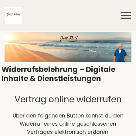
Widerrufsbelehrung – Digitale
Inhalte & Dienstleistungen
Vertrag online widerrufen
Über den folgenden Button kannst du den
Widerruf eines online geschlossenen
Vertrages elektronisch erklären.