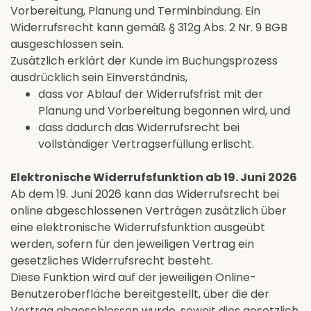
Vorbereitung, Planung und Terminbindung. Ein
Widerrufsrecht kann gemäß § 312g Abs. 2 Nr. 9 BGB
ausgeschlossen sein.
Zusätzlich erklärt der Kunde im Buchungsprozess
ausdrücklich sein Einverständnis,
dass vor Ablauf der Widerrufsfrist mit der
Planung und Vorbereitung begonnen wird, und
dass dadurch das Widerrufsrecht bei
vollständiger Vertragserfüllung erlischt.
Elektronische Widerrufsfunktion ab 19. Juni 2026
Ab dem 19. Juni 2026 kann das Widerrufsrecht bei
online abgeschlossenen Verträgen zusätzlich über
eine elektronische Widerrufsfunktion ausgeübt
werden, sofern für den jeweiligen Vertrag ein
gesetzliches Widerrufsrecht besteht.
Diese Funktion wird auf der jeweiligen Online-
Benutzeroberfläche bereitgestellt, über die der
Vertrag abgeschlossen wurde, soweit dies gesetzlich