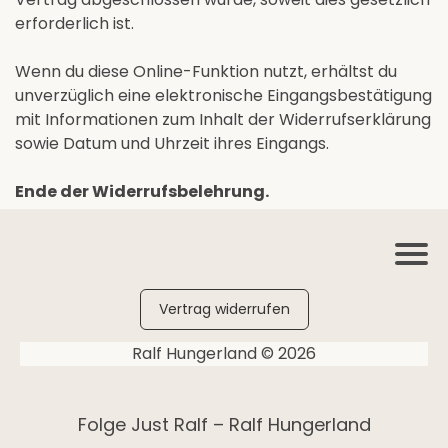
erforderlich ist.
Wenn du diese Online-Funktion nutzt, erhältst du
unverzüglich eine elektronische Eingangsbestätigung
mit Informationen zum Inhalt der Widerrufserklärung
sowie Datum und Uhrzeit ihres Eingangs.
Ende der Widerrufsbelehrung.
Vertrag widerrufen
Ralf Hungerland © 2026
Folge Just Ralf – Ralf Hungerland