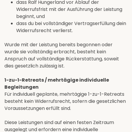
dass Ralf Hungerland vor Ablauf der
Widerrufsfrist mit der Ausführung der Leistung
beginnt, und
dass du bei vollständiger Vertragserfüllung dein
Widerrufsrecht verlierst.
Wurde mit der Leistung bereits begonnen oder
wurde sie vollständig erbracht, besteht kein
Anspruch auf vollständige Rückerstattung, soweit
dies gesetzlich zulässig ist.
1-zu-1-Retreats / mehrtägige individuelle
Begleitungen
Für individuell geplante, mehrtägige 1-zu-1-Retreats
besteht kein Widerrufsrecht, sofern die gesetzlichen
Voraussetzungen erfüllt sind.
Diese Leistungen sind auf einen festen Zeitraum
ausgelegt und erfordern eine individuelle