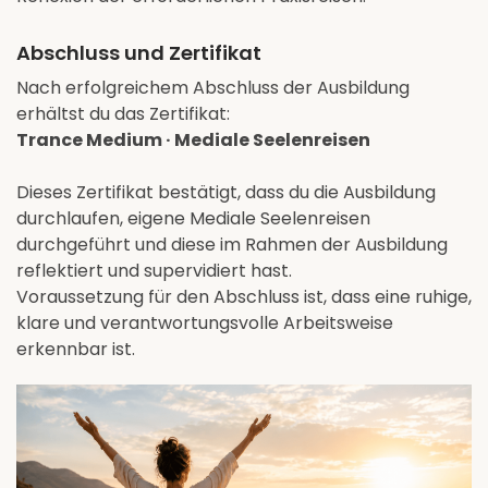
Abschluss und Zertifikat
Nach erfolgreichem Abschluss der Ausbildung
erhältst du das Zertifikat:
Trance Medium · Mediale Seelenreisen
Dieses Zertifikat bestätigt, dass du die Ausbildung
durchlaufen, eigene Mediale Seelenreisen
durchgeführt und diese im Rahmen der Ausbildung
reflektiert und supervidiert hast.
Voraussetzung für den Abschluss ist, dass eine ruhige,
klare und verantwortungsvolle Arbeitsweise
erkennbar ist.