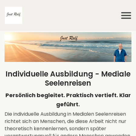
Individuelle Ausbildung - Mediale
Seelenreisen
Persönlich begleitet. Praktisch vertieft. Klar
geführt.
Die individuelle Ausbildung in Medialen Seelenreisen
richtet sich an Menschen, die diese Arbeit nicht nur
theoretisch kennenlernen, sondern später
verantwortungsvoll für andere Menschen anwenden