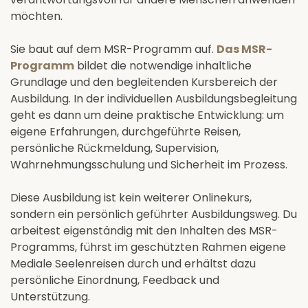
möchten.
Sie baut auf dem MSR-Programm auf.
Das MSR-
Programm
bildet die notwendige inhaltliche
Grundlage und den begleitenden Kursbereich der
Ausbildung. In der individuellen Ausbildungsbegleitung
geht es dann um deine praktische Entwicklung: um
eigene Erfahrungen, durchgeführte Reisen,
persönliche Rückmeldung, Supervision,
Wahrnehmungsschulung und Sicherheit im Prozess.
Diese Ausbildung ist kein weiterer Onlinekurs,
sondern ein persönlich geführter Ausbildungsweg. Du
arbeitest eigenständig mit den Inhalten des MSR-
Programms, führst im geschützten Rahmen eigene
Mediale Seelenreisen durch und erhältst dazu
persönliche Einordnung, Feedback und
Unterstützung.