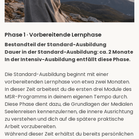
Phase 1 · Vorbereitende Lernphase
Bestandteil der Standard-Ausbildung
Dauer in der Standard-Ausbildung: ca. 2 Monate
In der Intensiv-Ausbildung entfällt diese Phase.
Die Standard-Ausbildung beginnt mit einer
vorbereitenden Lernphase von etwa zwei Monaten.
In dieser Zeit arbeitest du die ersten drei Module des
MSR-Programms in deinem eigenen Tempo durch.
Diese Phase dient dazu, die Grundlagen der Medialen
Seelenreisen kennenzulernen, die innere Ausrichtung
zu verstehen und dich auf die spätere praktische
Arbeit vorzubereiten.
Während dieser Zeit erhältst du bereits persönlichen