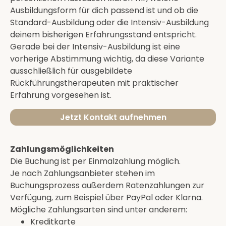
Ausbildungsform für dich passend ist und ob die
Standard-Ausbildung oder die Intensiv-Ausbildung
deinem bisherigen Erfahrungsstand entspricht.
Gerade bei der Intensiv-Ausbildung ist eine
vorherige Abstimmung wichtig, da diese Variante
ausschließlich für ausgebildete
Rückführungstherapeuten mit praktischer
Erfahrung vorgesehen ist.
Jetzt Kontakt aufnehmen
Zahlungsmöglichkeiten
Die Buchung ist per Einmalzahlung möglich.
Je nach Zahlungsanbieter stehen im
Buchungsprozess außerdem Ratenzahlungen zur
Verfügung, zum Beispiel über PayPal oder Klarna.
Mögliche Zahlungsarten sind unter anderem:
Kreditkarte