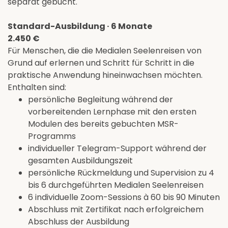
separat gebucht.
Standard-Ausbildung · 6 Monate
2.450 €
Für Menschen, die die Medialen Seelenreisen von
Grund auf erlernen und Schritt für Schritt in die
praktische Anwendung hineinwachsen möchten.
Enthalten sind:
persönliche Begleitung während der
vorbereitenden Lernphase mit den ersten
Modulen des bereits gebuchten MSR-
Programms
individueller Telegram-Support während der
gesamten Ausbildungszeit
persönliche Rückmeldung und Supervision zu 4
bis 6 durchgeführten Medialen Seelenreisen
6 individuelle Zoom-Sessions à 60 bis 90 Minuten
Abschluss mit Zertifikat nach erfolgreichem
Abschluss der Ausbildung