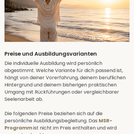
Preise und Ausbildungsvarianten
Die individuelle Ausbildung wird persönlich
abgestimmt. Welche Variante für dich passend ist,
hängt von deiner Vorerfahrung, deinem beruflichen
Hintergrund und deinem bisherigen praktischen
Umgang mit Rückführungen oder vergleichbarer
Seelenarbeit ab.
Die folgenden Preise beziehen sich auf die
persönliche Ausbildungsbegleitung. Das
MSR-
Programm
ist nicht im Preis enthalten und wird