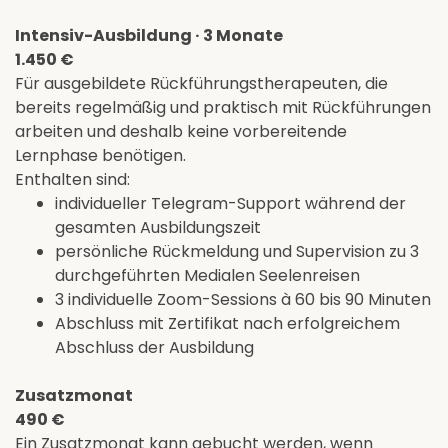
Intensiv-Ausbildung · 3 Monate
1.450 €
Für ausgebildete Rückführungstherapeuten, die
bereits regelmäßig und praktisch mit Rückführungen
arbeiten und deshalb keine vorbereitende
Lernphase benötigen.
Enthalten sind:
individueller Telegram-Support während der
gesamten Ausbildungszeit
persönliche Rückmeldung und Supervision zu 3
durchgeführten Medialen Seelenreisen
3 individuelle Zoom-Sessions à 60 bis 90 Minuten
Abschluss mit Zertifikat nach erfolgreichem
Abschluss der Ausbildung
Zusatzmonat
490 €
Ein Zusatzmonat kann gebucht werden, wenn