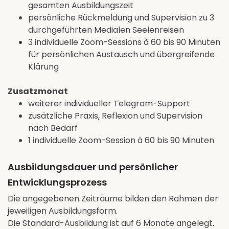
gesamten Ausbildungszeit
persönliche Rückmeldung und Supervision zu 3
durchgeführten Medialen Seelenreisen
3 individuelle Zoom-Sessions à 60 bis 90 Minuten
für persönlichen Austausch und übergreifende
Klärung
Zusatzmonat
weiterer individueller Telegram-Support
zusätzliche Praxis, Reflexion und Supervision
nach Bedarf
1 individuelle Zoom-Session à 60 bis 90 Minuten
Ausbildungsdauer und persönlicher
Entwicklungsprozess
Die angegebenen Zeiträume bilden den Rahmen der
jeweiligen Ausbildungsform.
Die Standard-Ausbildung ist auf 6 Monate angelegt.