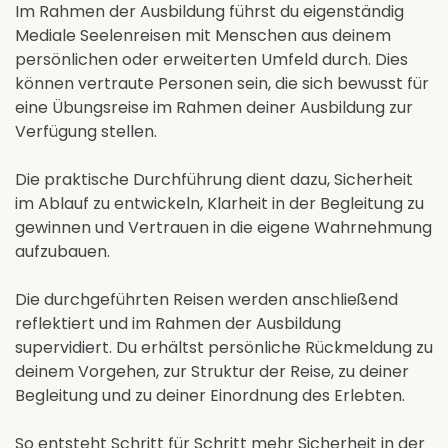
Im Rahmen der Ausbildung führst du eigenständig
Mediale Seelenreisen mit Menschen aus deinem
persönlichen oder erweiterten Umfeld durch. Dies
können vertraute Personen sein, die sich bewusst für
eine Übungsreise im Rahmen deiner Ausbildung zur
Verfügung stellen.
Die praktische Durchführung dient dazu, Sicherheit
im Ablauf zu entwickeln, Klarheit in der Begleitung zu
gewinnen und Vertrauen in die eigene Wahrnehmung
aufzubauen.
Die durchgeführten Reisen werden anschließend
reflektiert und im Rahmen der Ausbildung
supervidiert. Du erhältst persönliche Rückmeldung zu
deinem Vorgehen, zur Struktur der Reise, zu deiner
Begleitung und zu deiner Einordnung des Erlebten.
So entsteht Schritt für Schritt mehr Sicherheit in der