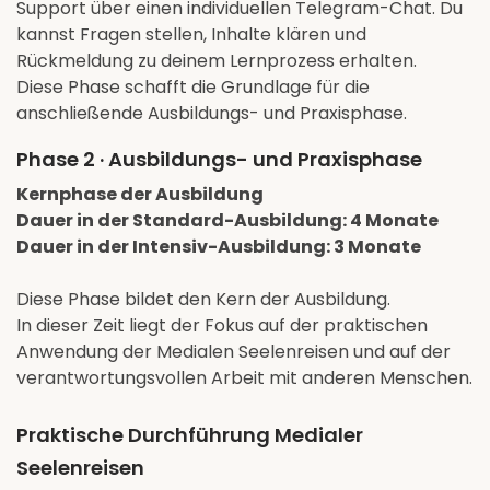
Support über einen individuellen Telegram-Chat. Du
kannst Fragen stellen, Inhalte klären und
Rückmeldung zu deinem Lernprozess erhalten.
Diese Phase schafft die Grundlage für die
anschließende Ausbildungs- und Praxisphase.
Phase 2 · Ausbildungs- und Praxisphase
Kernphase der Ausbildung
Dauer in der Standard-Ausbildung: 4 Monate
Dauer in der Intensiv-Ausbildung: 3 Monate
Diese Phase bildet den Kern der Ausbildung.
In dieser Zeit liegt der Fokus auf der praktischen
Anwendung der Medialen Seelenreisen und auf der
verantwortungsvollen Arbeit mit anderen Menschen.
Praktische Durchführung Medialer
Seelenreisen