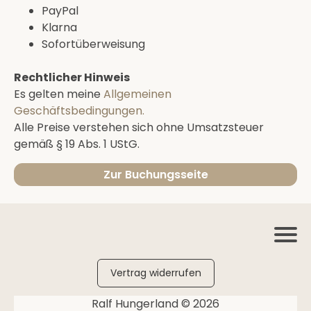
PayPal
Klarna
Sofortüberweisung
Rechtlicher Hinweis
Es gelten meine
Allgemeinen
Geschäftsbedingungen.
Alle Preise verstehen sich ohne Umsatzsteuer
gemäß § 19 Abs. 1 UStG.
Zur Buchungsseite
Vertrag widerrufen
Ralf Hungerland © 2026