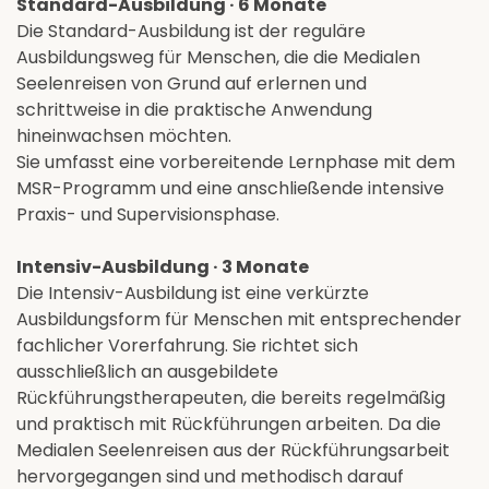
Standard-Ausbildung · 6 Monate
Die Standard-Ausbildung ist der reguläre
Ausbildungsweg für Menschen, die die Medialen
Seelenreisen von Grund auf erlernen und
schrittweise in die praktische Anwendung
hineinwachsen möchten.
Sie umfasst eine vorbereitende Lernphase mit dem
MSR-Programm und eine anschließende intensive
Praxis- und Supervisionsphase.
Intensiv-Ausbildung · 3 Monate
Die Intensiv-Ausbildung ist eine verkürzte
Ausbildungsform für Menschen mit entsprechender
fachlicher Vorerfahrung. Sie richtet sich
ausschließlich an ausgebildete
Rückführungstherapeuten, die bereits regelmäßig
und praktisch mit Rückführungen arbeiten. Da die
Medialen Seelenreisen aus der Rückführungsarbeit
hervorgegangen sind und methodisch darauf