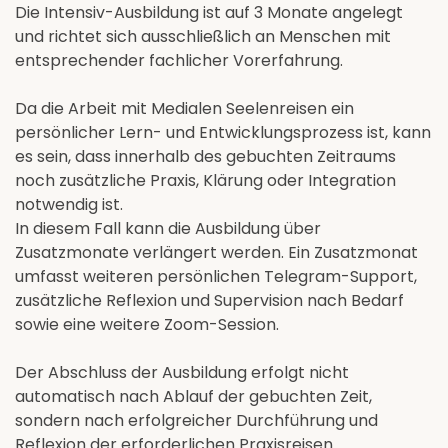
Die Intensiv-Ausbildung ist auf 3 Monate angelegt
und richtet sich ausschließlich an Menschen mit
entsprechender fachlicher Vorerfahrung.
Da die Arbeit mit Medialen Seelenreisen ein
persönlicher Lern- und Entwicklungsprozess ist, kann
es sein, dass innerhalb des gebuchten Zeitraums
noch zusätzliche Praxis, Klärung oder Integration
notwendig ist.
In diesem Fall kann die Ausbildung über
Zusatzmonate verlängert werden. Ein Zusatzmonat
umfasst weiteren persönlichen Telegram-Support,
zusätzliche Reflexion und Supervision nach Bedarf
sowie eine weitere Zoom-Session.
Der Abschluss der Ausbildung erfolgt nicht
automatisch nach Ablauf der gebuchten Zeit,
sondern nach erfolgreicher Durchführung und
Reflexion der erforderlichen Praxisreisen.