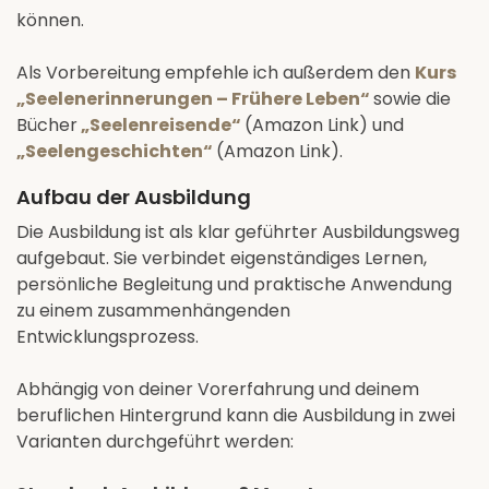
können.
Als Vorbereitung empfehle ich außerdem den
Kurs
„Seelenerinnerungen – Frühere Leben“
sowie die
Bücher
„Seelenreisende“
(Amazon Link) und
„Seelengeschichten“
(Amazon Link).
Aufbau der Ausbildung
Die Ausbildung ist als klar geführter Ausbildungsweg
aufgebaut. Sie verbindet eigenständiges Lernen,
persönliche Begleitung und praktische Anwendung
zu einem zusammenhängenden
Entwicklungsprozess.
Abhängig von deiner Vorerfahrung und deinem
beruflichen Hintergrund kann die Ausbildung in zwei
Varianten durchgeführt werden: