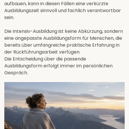
aufbauen, kann in diesen Fällen eine verkürzte
Ausbildungszeit sinnvoll und fachlich verantwortbar
sein.
Die Intensiv-Ausbildung ist keine Abkürzung, sondern
eine angepasste Ausbildungsform für Menschen, die
bereits über umfangreiche praktische Erfahrung in
der Rückführungsarbeit verfügen.
Die Entscheidung über die passende
Ausbildungsform erfolgt immer im persönlichen
Gespräch.