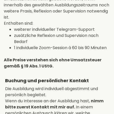
innerhalb des gewählten Ausbildungszeitraums noch
weitere Praxis, Reflexion oder Supervision notwendig
ist.
Enthalten sind:
weiterer individueller Telegram-Support
zusätzliche Reflexion und Supervision nach
Bedarf
1 individuelle Zoom-Session à 60 bis 90 Minuten
Alle Preise verstehen sich ohne Umsatzsteuer
gemäß § 19 Abs. 1 UStG.
Buchung und persönlicher Kontakt
Die Ausbildung wird individuell abgestimmt und
persönlich begleitet.
Wenn du Interesse an der Ausbildung hast,
nimm
bitte zuerst Kontakt mit mir auf.
In einem
persönlichen Austausch klären wir, welche