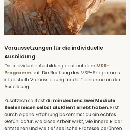
Voraussetzungen für die individuelle
Ausbildung
Die individuelle Ausbildung baut auf dem
MSR-
Programm
auf. Die Buchung des MSR-Programms
ist deshalb Voraussetzung für die Teilnahme an der
Ausbildung.
Zusätzlich solltest du
mindestens zwei Mediale
Seelenreisen selbst als Klient erlebt haben.
Erst
durch eigene Erfahrung bekommst du ein echtes
Gefühl dafür, wie diese Arbeit wirkt, wie innere Bilder
entstehen und wie tief seelische Prozesse berühren