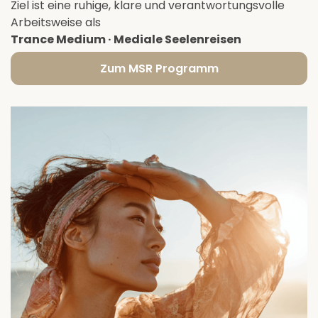
Ziel ist eine ruhige, klare und verantwortungsvolle
Arbeitsweise als
Trance Medium · Mediale Seelenreisen
Zum MSR Programm